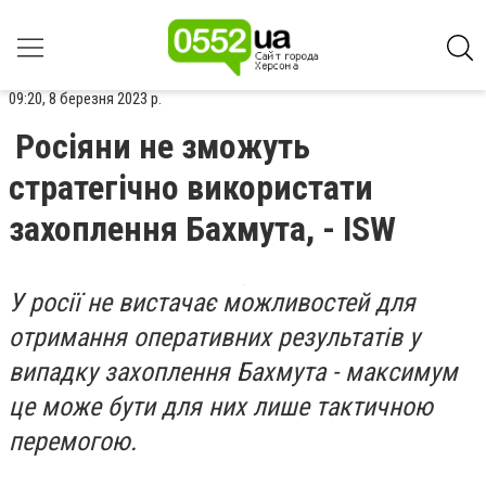
09:20, 8 березня 2023 р.
Росіяни не зможуть
стратегічно використати
захоплення Бахмута, - ISW
У росії не вистачає можливостей для
отримання оперативних результатів у
випадку захоплення Бахмута - максимум
це може бути для них лише тактичною
перемогою.