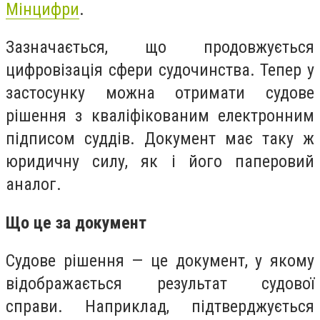
Мінцифри
.
Зазначається, що продовжується
цифровізація сфери судочинства. Тепер у
застосунку можна отримати судове
рішення з кваліфікованим електронним
підписом суддів. Документ має таку ж
юридичну силу, як і його паперовий
аналог.
Що це за документ
Судове рішення — це документ, у якому
відображається результат судової
справи. Наприклад, підтверджується