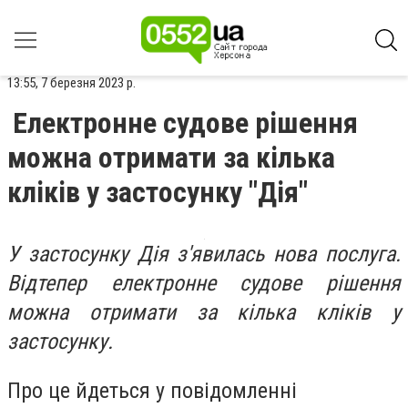
13:55, 7 березня 2023 р.
Електронне судове рішення
можна отримати за кілька
кліків у застосунку "Дія"
У застосунку Дія з'явилась нова послуга.
Відтепер електронне судове рішення
можна отримати за кілька кліків у
застосунку.
Про це йдеться у повідомленні