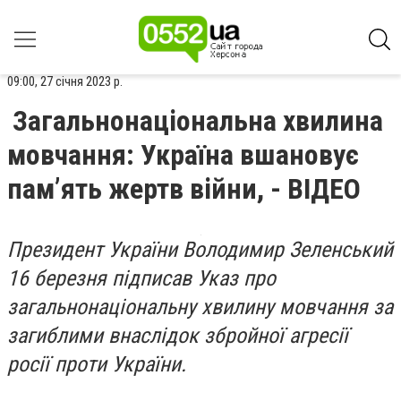
09:00, 27 січня 2023 р.
Загальнонаціональна хвилина
мовчання: Україна вшановує
пам’ять жертв війни, - ВІДЕО
Президент України Володимир Зеленський
16 березня підписав Указ про
загальнонаціональну хвилину мовчання за
загиблими внаслідок збройної агресії
росії проти України.