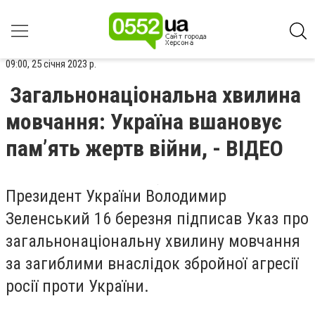
09:00, 25 січня 2023 р.
Загальнонаціональна хвилина
мовчання: Україна вшановує
пам’ять жертв війни, - ВІДЕО
Президент України Володимир
Зеленський 16 березня підписав Указ про
загальнонаціональну хвилину мовчання
за загиблими внаслідок збройної агресії
росії проти України.