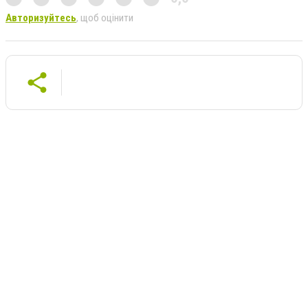
Авторизуйтесь
, щоб оцінити