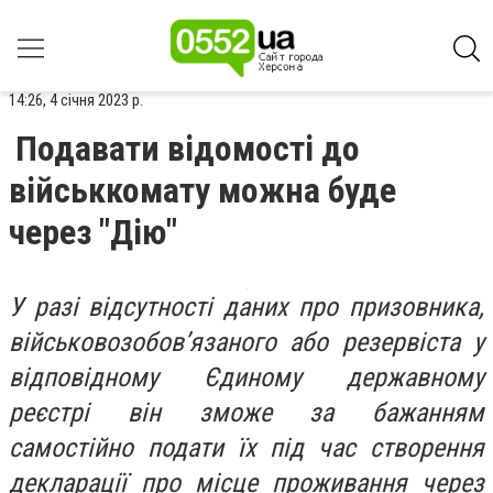
14:26, 4 січня 2023 р.
Подавати відомості до
військкомату можна буде
через "Дію"
У разі відсутності даних про призовника,
військовозобов’язаного або резервіста у
відповідному Єдиному державному
реєстрі він зможе за бажанням
самостійно подати їх під час створення
декларації про місце проживання через