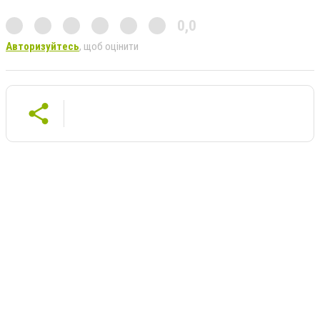
0,0
Авторизуйтесь
, щоб оцінити