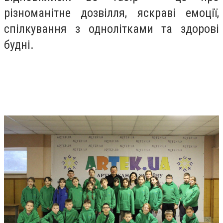
різноманітне дозвілля, яскраві емоції,
спілкування з однолітками та здорові
будні.