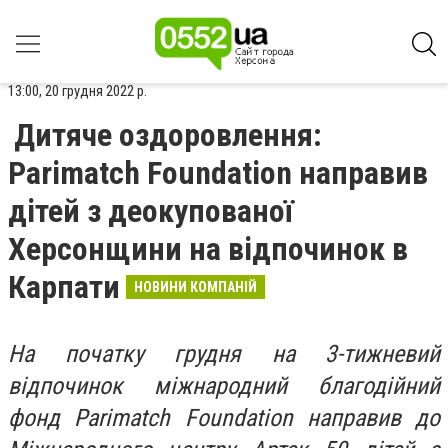
13:00, 20 грудня 2022 р.
Дитяче оздоровлення:
Parimatch Foundation направив
дітей з деокупованої
Херсонщини на відпочинок в
Карпати
НОВИНИ КОМПАНІЙ
На початку грудня на 3-тижневий
відпочинок міжнародний благодійний
фонд Parimatch Foundation направив до