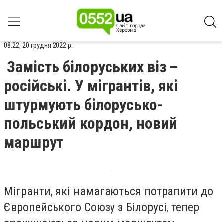
08:22, 20 грудня 2022 р.
Замість білоруських віз –
російські. У мігрантів, які
штурмують білорусько-
польський кордон, новий
маршрут
Мігранти, які намагаються потрапити до
Європейського Союзу з Білорусі, тепер