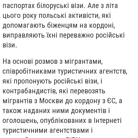
паспортах білоруські візи. Але з літа
цього року польські активісти, які
допомагають біженцям на кордоні,
виправляють їхні переважно російські
візи.
На основі розмов з мігрантами,
співробітниками туристичних агентств,
які пропонують російські візи, і
контрабандистів, які перевозять
мігрантів з Москви до кордону з ЄС, а
також наданих ними документів і
оголошень, опублікованих в Інтернеті
туристичними агентствами і