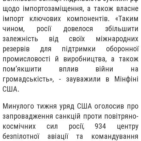
щодо імпортозаміщення, а також власне
імпорт ключових компонентів. «Таким
чином, росії довелося збільшити
залежність від своїх міжнародних
резервів для підтримки оборонної
промисловості й виробництва, а також
пом’якшити вплив війни на
громадськість», - зауважили в Мінфіні
США.
Минулого тижня уряд США оголосив про
запровадження санкцій проти повітряно-
космічних сил росії, 934 центру
безпілотної авіації та командування