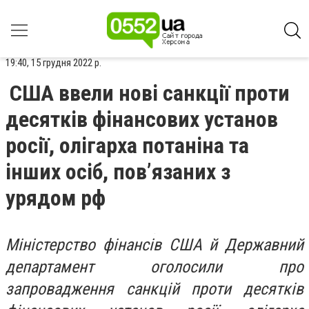
19:40, 15 грудня 2022 р.
США ввели нові санкції проти
десятків фінансових установ
росії, олігарха потаніна та
інших осіб, пов’язаних з
урядом рф
Міністерство фінансів США й Державний
департамент оголосили про
запровадження санкцій проти десятків