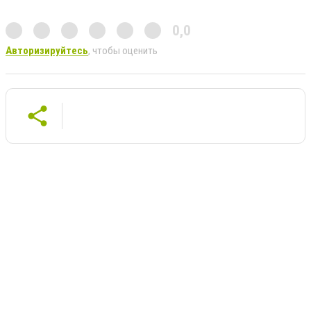
0,0
Авторизируйтесь
, чтобы оценить