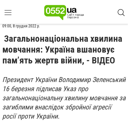
09:00, 8 грудня 2022 р.
Загальнонаціональна хвилина
мовчання: Україна вшановує
пам’ять жертв війни, - ВІДЕО
Президент України Володимир Зеленський
16 березня підписав Указ про
загальнонаціональну хвилину мовчання за
загиблими внаслідок збройної агресії
росії проти України.