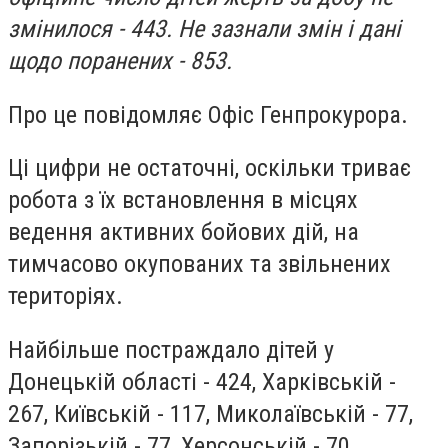
змінилося - 443. Не зазнали змін і дані
щодо поранених - 853.
Про це повідомляє Офіс Генпрокурора.
Ці цифри не остаточні, оскільки триває
робота з їх встановлення в місцях
ведення активних бойових дій, на
тимчасово окупованих та звільнених
територіях.
Найбільше постраждало дітей у
Донецькій області - 424, Харківській -
267, Київській - 117, Миколаївській - 77,
Запорізькій - 77, Херсонській - 70,