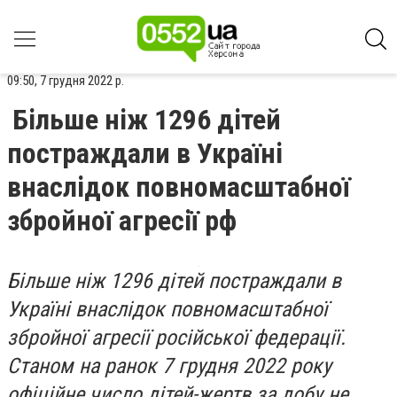
09:50, 7 грудня 2022 р.
Більше ніж 1296 дітей
постраждали в Україні
внаслідок повномасштабної
збройної агресії рф
Більше ніж 1296 дітей постраждали в
Україні внаслідок повномасштабної
збройної агресії російської федерації.
Станом на ранок 7 грудня 2022 року
офіційне число дітей-жертв за добу не