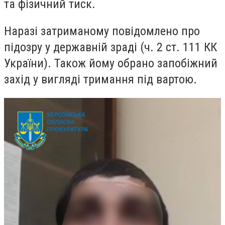
та фізичний тиск.
Наразі затриманому повідомлено про
підозру у державній зраді (ч. 2 ст. 111 КК
України). Також йому обрано запобіжний
захід у вигляді тримання під вартою.