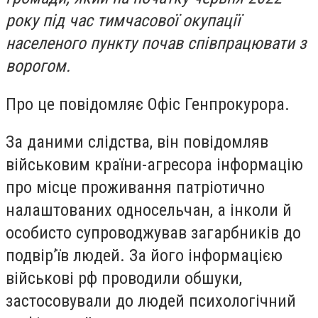
року під час тимчасової окупації
населеного пункту почав співпрацювати з
ворогом.
Про це повідомляє Офіс Генпрокурора.
За даними слідства, він повідомляв
військовим країни-агресора інформацію
про місце проживання патріотично
налаштованих односельчан, а інколи й
особисто супроводжував загарбників до
подвір’їв людей. За його інформацією
військові рф проводили обшуки,
застосовували до людей психологічний