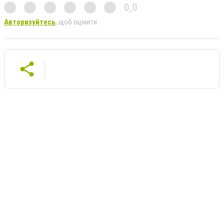
0,0
Авторизуйтесь
, щоб оцінити