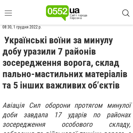
08:30, 1 грудня 2022 р.
Українські воїни за минулу
добу уразили 7 районів
зосередження ворога, склад
пально-мастильних матеріалів
та 5 інших важливих об’єктів
Авіація Сил оборони протягом минулої
доби завдала 17 ударів по районах
зосередження особового складу,