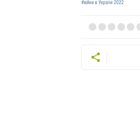
#війна в Україні 2022