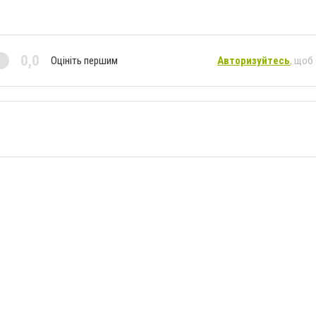
0,0
Оцініть першим
Авторизуйтесь
, щоб