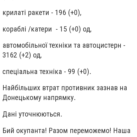
крилаті ракети - 196 (+0),
кораблі /катери - 15 (+0) од,
автомобільної техніки та автоцистерн -
3162 (+2) од,
спеціальна техніка - 99 (+0).
Найбільших втрат противник зазнав на
Донецькому напрямку.
Дані уточнюються.
Бий окупанта! Разом переможемо! Наша