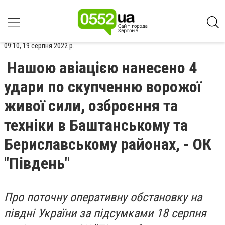
09:10, 19 серпня 2022 р.
Нашою авіацією нанесено 4
удари по скупченню ворожої
живої сили, озброєння та
техніки в Баштанському та
Бериславському районах, - ОК
"Південь"
Про поточну оперативну обстановку на
півдні України за підсумками 18 серпня