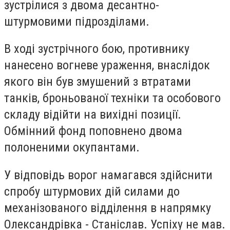
зустрілися з двома десантно-
штурмовими підрозділами.
В ході зустрічного бою, противнику
нанесено вогневе ураження, внаслідок
якого він був змушений з втратами
танків, броньованої техніки та особового
складу відійти на вихідні позиції.
Обмінний фонд поповнено двома
полоненими окупантами.
У відповідь ворог намагався здійснити
спробу штурмових дій силами до
механізованого відділення в напрямку
Олександрівка - Станіслав. Успіху не мав.