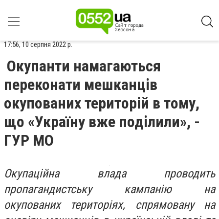
17:56, 10 серпня 2022 р.
Окупанти намагаються
переконати мешканців
окупованих територій в тому,
що «Україну вже поділили», -
ГУР МО
Окупаційна влада проводить
пропагандистську кампанію на
окупованих територіях, спрямовану на