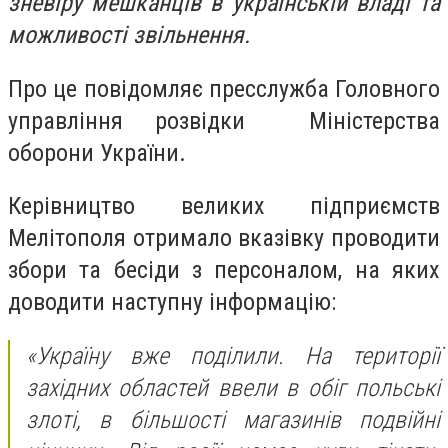
зневіру мешканців в українській владі та
можливості звільнення.
Про це повідомляє пресслужба Головного
управління розвідки Міністерства
оборони України.
Керівництво великих підприємств
Мелітополя отримало вказівку проводити
збори та бесіди з персоналом, на яких
доводити наступну інформацію:
«Україну вже поділили. На території
західних областей ввели в обіг польські
злоті, в більшості магазинів подвійні