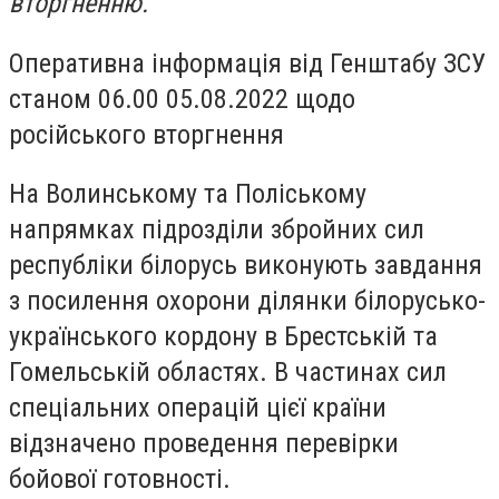
вторгненню.
Оперативна інформація від Генштабу ЗСУ
станом 06.00 05.08.2022 щодо
російського вторгнення
На Волинському та Поліському
напрямках підрозділи збройних сил
республіки білорусь виконують завдання
з посилення охорони ділянки білорусько-
українського кордону в Брестській та
Гомельській областях. В частинах сил
спеціальних операцій цієї країни
відзначено проведення перевірки
бойової готовності.