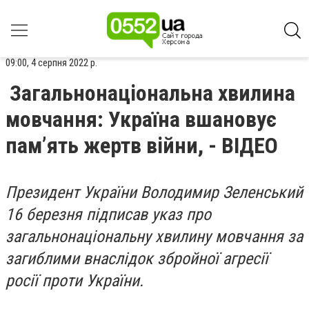
09:00, 4 серпня 2022 р.
Загальнонаціональна хвилина
мовчання: Україна вшановує
пам’ять жертв війни, - ВІДЕО
Президент України Володимир Зеленський
16 березня підписав указ про
загальнонаціональну хвилину мовчання за
загиблими внаслідок збройної агресії
росії проти України.