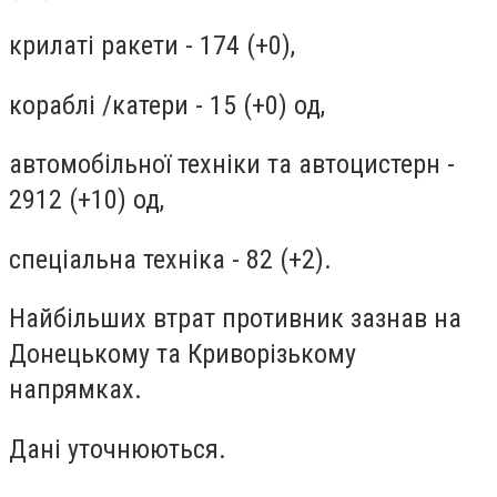
крилаті ракети - 174 (+0),
кораблі /катери - 15 (+0) од,
автомобільної техніки та автоцистерн -
2912 (+10) од,
спеціальна техніка - 82 (+2).
Найбільших втрат противник зазнав на
Донецькому та Криворізькому
напрямках.
Дані уточнюються.