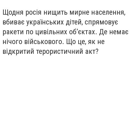
Щодня росія нищить мирне населення,
вбиває українських дітей, спрямовує
ракети по цивільних об’єктах. Де немає
нічого військового. Що це, як не
відкритий терористичний акт?