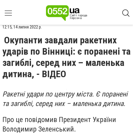
12:15, 14 липня 2022 р.
Окупанти завдали ракетних
ударів по Вінниці: є поранені та
загиблі, серед них – маленька
дитина, - ВІДЕО
Ракетні удари по центру міста. Є поранені
та загиблі, серед них – маленька дитина.
Про це повідомив Президент України
Володимир Зеленський.