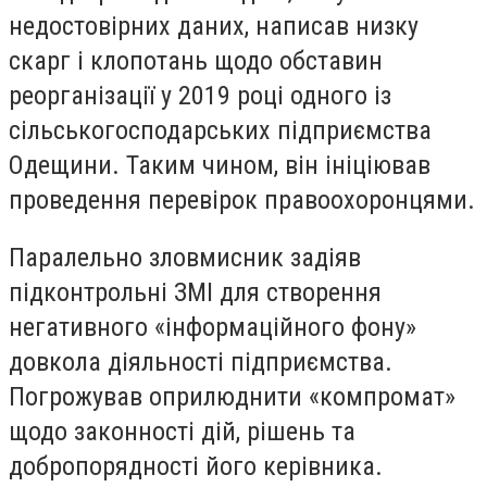
недостовірних даних, написав низку
скарг і клопотань щодо обставин
реорганізації у 2019 році одного із
сільськогосподарських підприємства
Одещини. Таким чином, він ініціював
проведення перевірок правоохоронцями.
Паралельно зловмисник задіяв
підконтрольні ЗМІ для створення
негативного «інформаційного фону»
довкола діяльності підприємства.
Погрожував оприлюднити «компромат»
щодо законності дій, рішень та
добропорядності його керівника.