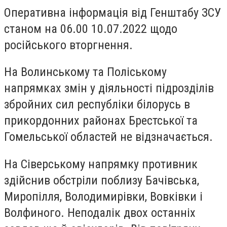
Оперативна інформація від Генштабу ЗСУ
станом на 06.00 10.07.2022 щодо
російського вторгнення.
На Волинському та Поліському
напрямках змін у діяльності підрозділів
збройних сил республіки білорусь в
прикордонних районах Брестської та
Гомельської областей не відзначається.
На Сіверському напрямку противник
здійснив обстріли поблизу Бачівська,
Миропілля, Володимирівки, Вовківки і
Волфиного. Неподалік двох останніх