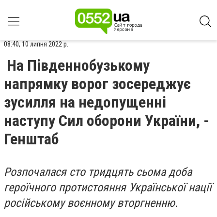
08:40, 10 липня 2022 р.
На Південнобузькому
напрямку ворог зосереджує
зусилля на недопущенні
наступу Сил оборони України, -
Генштаб
Розпочалася сто тридцять сьома доба
героїчного протистояння Української нації
російському воєнному вторгненню.