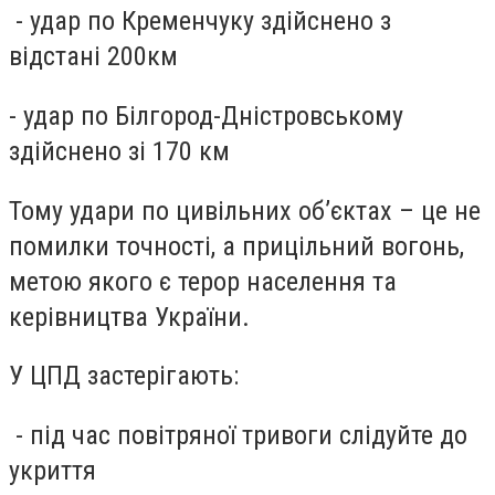
- удар по Кременчуку здійснено з
відстані 200км
- удар по Білгород-Дністровському
здійснено зі 170 км
Тому удари по цивільних об’єктах – це не
помилки точності, а прицільний вогонь,
метою якого є терор населення та
керівництва України
.
У ЦПД застерігають:
- під час повітряної тривоги слідуйте до
укриття