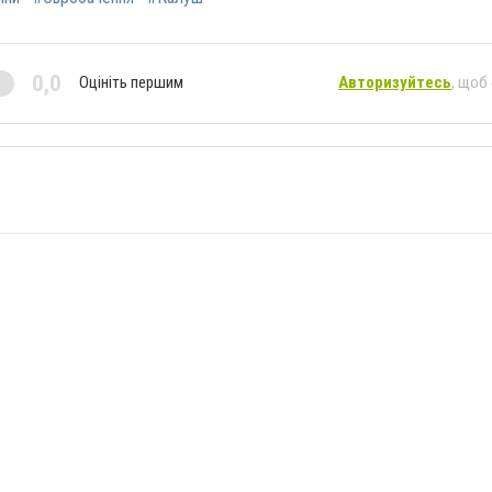
0,0
Оцініть першим
Авторизуйтесь
, щоб