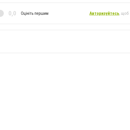
0,0
Оцініть першим
Авторизуйтесь
, щоб