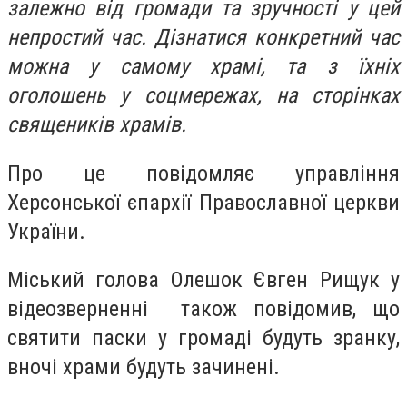
залежно від громади та зручності у цей
непростий час. Дізнатися конкретний час
можна у самому храмі, та з їхніх
оголошень у соцмережах, на сторінках
священиків храмів.
Про це повідомляє управління
Херсонської єпархії Православної церкви
України.
Міський голова Олешок Євген Рищук у
відеозверненні також повідомив, що
святити паски у громаді будуть зранку,
вночі храми будуть зачинені.