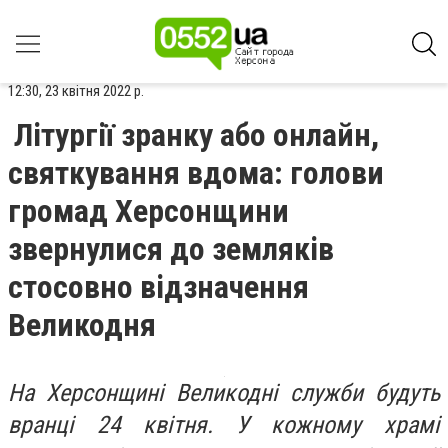
12:30, 23 квітня 2022 р.
Літургії зранку або онлайн,
святкування вдома: голови
громад Херсонщини
звернулися до земляків
стосовно відзначення
Великодня
На Херсонщині Великодні служби будуть
вранці 24 квітня. У кожному храмі