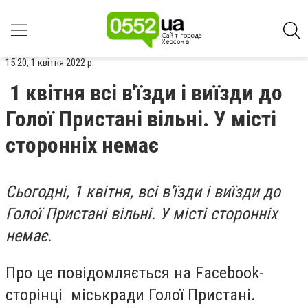
15:20, 1 квітня 2022 р.
1 квітня всі в'їзди і виїзди до
Голої Пристані вільні. У місті
сторонніх немає
Сьогодні, 1 квітня, всі в'їзди і виїзди до
Голої Пристані вільні. У місті сторонніх
немає.
Про це повідомляється на Facebook-
сторінці міськради Голої Пристані.