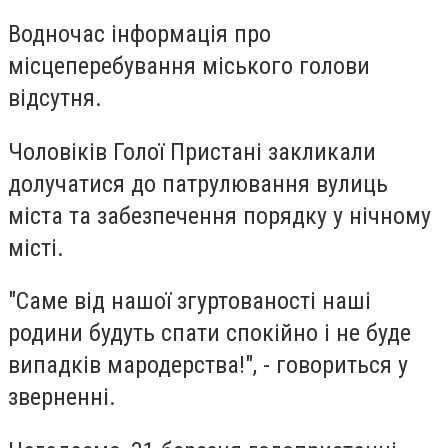
Водночас інформація про
місцеперебування міського голови
відсутня.
Чоловіків Голої Пристані закликали
долучатися до патрулювання вулиць
міста та забезпечення порядку у нічному
місті.
"Саме від нашої згуртованості наші
родини будуть спати спокійно і не буде
випадків мародерства!", - говориться у
зверненні.