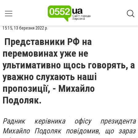
15:15, 13 березня 2022 р.
Представники РФ на
перемовинах уже не
ультимативно щось говорять, а
уважно слухають наші
пропозиції, - Михайло
Подоляк.
Радник керівника офісу президента
Михайло Подоляк повідомив, що зараз