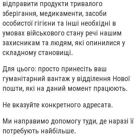
відправити продукти тривалого
зберігання, медикаменти, засоби
особистої гігієни та інші необхідні в
умовах військового стану речі нашим
захисникам та людям, які опинилися у
складному становищі.
Для цього: просто принесіть ваш
гуманітарний вантаж у відділення Нової
пошти, які на даний момент працюють.
Не вказуйте конкретного адресата.
Ми направимо допомогу туди, де наразі її
потребують найбільше.