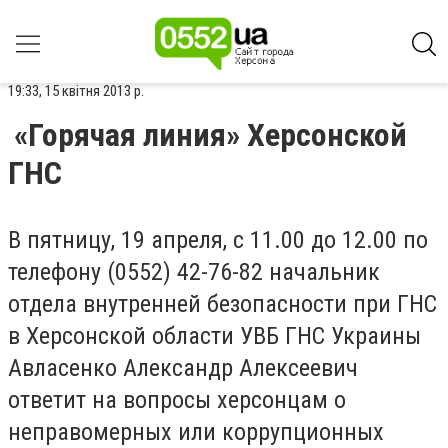
19:33, 15 квітня 2013 р.
«Горячая линия» Херсонской
ГНС
В пятницу, 19 апреля, с 11.00 до 12.00 по
телефону (0552) 42-76-82 начальник
отдела внутренней безопасности при ГНС
в Херсонской области УВБ ГНС Украины
Авласенко Александр Алексеевич
ответит на вопросы херсонцам о
неправомерных или коррупционных