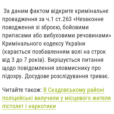
За даним фактом відкрите кримінальне
провадження за ч.1 ст.263 «Незаконне
поводження зі зброєю, бойовими
припасами або вибуховими речовинами»
Кримінального кодексу України
(карається позбавленням волі на строк
від 3 до 7 років). Вирішується питання
щодо повідомлення зловмиснику про
підозру. Досудове розслідування триває.
Читайте також:
В Скадовському районі
поліцейські вилучили у місцевого жителя
пістолет і наркотики