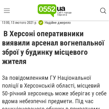
13:00, 13 лютого 2021 р.
Надійне джерело
В Херсоні оперативники
виявили арсенал вогнепальної
зброї у будинку місцевого
жителя
За повідомленням ГУ Національної
поліції в Херсонській області, місцевий
50-річний херсонець може зберігає у себе
вдома небезпечні предмети. Під час