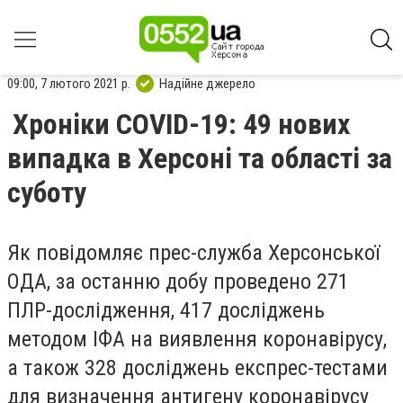
09:00, 7 лютого 2021 р.
Надійне джерело
Хроніки COVID-19: 49 нових
випадка в Херсоні та області за
суботу
Як повідомляє прес-служба Херсонської
ОДА, за останню добу проведено 271
ПЛР-дослідження, 417 досліджень
методом ІФА на виявлення коронавірусу,
а також 328 досліджень експрес-тестами
для визначення антигену коронавірусу