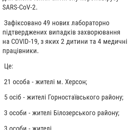
SARS-CoV-2.
Зафіксовано 49 нових лабораторно
підтверджених випадків захворювання
на COVID-19, з яких 2 дитини та 4 медичні
працівники.
Це:
21 особа - жителі м. Херсон;
5 осіб - жителі Горностаївського району;
3 особи - жителі Білозерського району;
3 особи - жителі