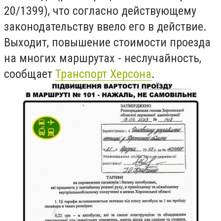
20/1399), что согласно действующему
законодательству ввело его в действие.
Выходит, повышение стоимости проезда
на многих маршрутах - неслучайность,
сообщает
Транспорт Херсона
.