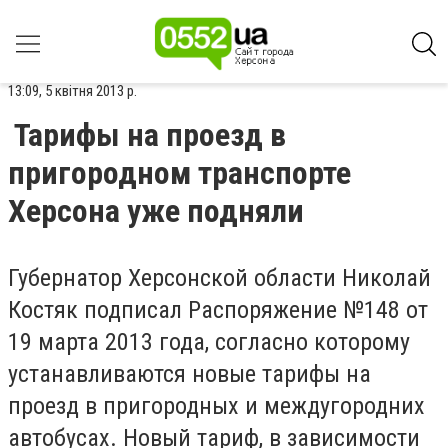
13:09, 5 квітня 2013 р.
Тарифы на проезд в
пригородном транспорте
Херсона уже подняли
Губернатор Херсонской области Николай
Костяк подписал Распоряжение №148 от
19 марта 2013 года, согласно которому
устанавливаются новые тарифы на
проезд в пригородных и междугородних
автобусах.
Новый тариф, в зависимости