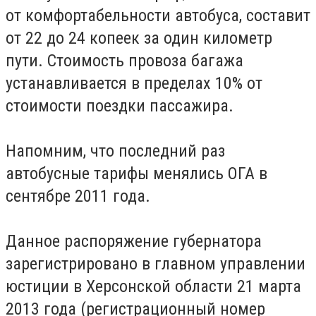
от комфортабельности автобуса, составит
от 22 до 24 копеек за один километр
пути.
Стоимость провоза багажа
устанавливается в пределах 10% от
стоимости поездки пассажира.
Напомним, что последний раз
автобусные тарифы менялись ОГА в
сентябре 2011 года.
Данное распоряжение губернатора
зарегистрировано в главном управлении
юстиции в Херсонской области 21 марта
2013 года (регистрационный номер