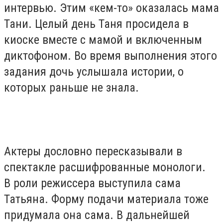
интервью. Этим «кем-то» оказалась мама
Тани. Целый день Таня просидела в
киоске вместе с мамой и включенным
диктофоном. Во время выполнения этого
задания дочь услышала истории, о
которых раньше не знала.
Актеры дословно пересказывали в
спектакле расшифрованные монологи.
В роли режиссера выступила сама
Татьяна. Форму подачи материала тоже
придумала она сама. В дальнейшей