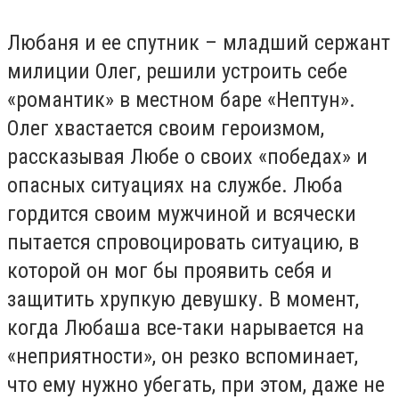
Любаня и ее спутник – младший сержант
милиции Олег, решили устроить себе
«романтик» в местном баре «Нептун».
Олег хвастается своим героизмом,
рассказывая Любе о своих «победах» и
опасных ситуациях на службе. Люба
гордится своим мужчиной и всячески
пытается спровоцировать ситуацию, в
которой он мог бы проявить себя и
защитить хрупкую девушку. В момент,
когда Любаша все-таки нарывается на
«неприятности», он резко вспоминает,
что ему нужно убегать, при этом, даже не