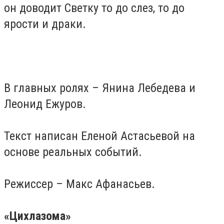
он доводит Светку то до слез, то до
ярости и драки.
В главных ролях – Янина Лебедева и
Леонид Ежуров.
Текст написан Еленой Астасьевой на
основе реальных событий.
Режиссер – Макс Афанасьев.
«Цихлазома»