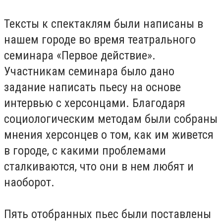
Тексты к спектаклям были написаны в
нашем городе во время театрального
семинара «Первое действие».
Участникам семинара было дано
задание написать пьесу на основе
интервью с херсонцами. Благодаря
социологическим методам были собраны
мнения херсонцев о том, как им живется
в городе, с какими проблемами
сталкиваются, что они в нем любят и
наоборот.
Пять отобранных пьес были поставлены