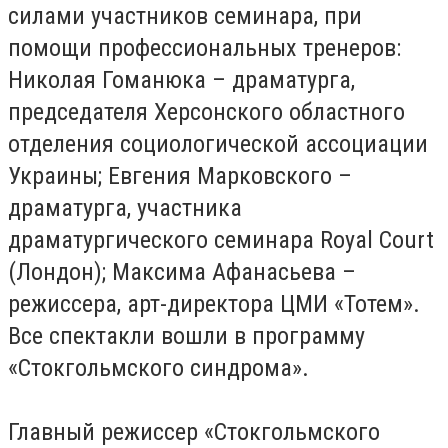
силами участников семинара, при
помощи профессиональных тренеров:
Николая Гоманюка – драматурга,
председателя Херсонского областного
отделения социологической ассоциации
Украины; Евгения Марковского –
драматурга, участника
драматургического семинара Royal Court
(Лондон); Максима Афанасьева –
режиссера, арт-директора ЦМИ «Тотем».
Все спектакли вошли в программу
«Стокгольмского синдрома».
Главный режиссер «Стокгольмского