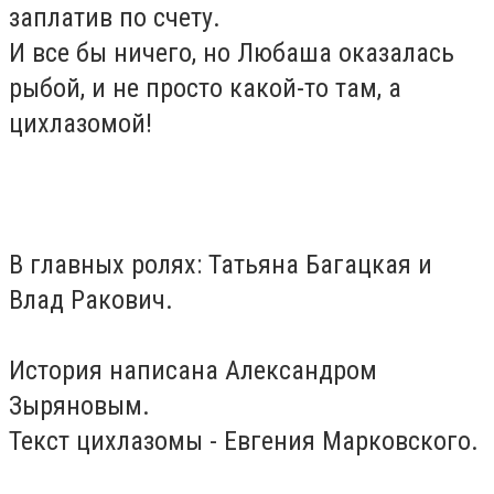
заплатив по счету.
И все бы ничего, но Любаша оказалась
рыбой, и не просто какой-то там, а
цихлазомой!
В главных ролях: Татьяна Багацкая и
Влад Ракович.
История написана Александром
Зыряновым.
Текст цихлазомы - Евгения Марковского.