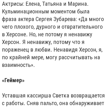
Актрисы: Елена, Татьяна и Марина.
Кульминационным моментом была
фраза актера Сергея Зубарева: «Да много
чего плохого, дурного и отвратительного
в Херсоне. Но, не потому я ненавижу
Херсон. Я ненавижу, потому что я
пораженец в любви. Ненавидя Херсон, я,
по крайней мере, могу рассчитывать на
взаимность».
«Геймер»
Уставшая кассирша Светка возвращается
с работы. Сняв пальто, она обнаруживает