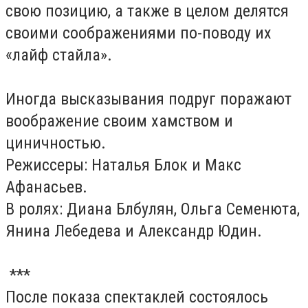
свою позицию, а также в целом делятся
своими соображениями по-поводу их
«лайф стайла».
Иногда высказывания подруг поражают
воображение своим хамством и
циничностью.
Режиссеры: Наталья Блок и Макс
Афанасьев.
В ролях: Диана Блбулян, Ольга Семенюта,
Янина Лебедева и Александр Юдин.
***
После показа спектаклей состоялось