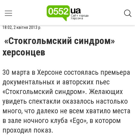
18:02, 2 квітня 2013 р.
«Стокгольмский синдром»
херсонцев
30 марта в Херсоне состоялась премьера
документальных и авторских пьес
«Стокгольмский синдром». Желающих
увидеть спектакли оказалось настолько
много, что далеко не всем хватило места
в зале ночного клуба «Ego», в котором
проходил показ.