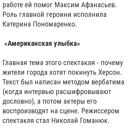
работе ей помог Максим Афанасьев.
Роль главной героини исполнила
Катерина Пономаренко.
«Американская улыбка»
Главная тема этого спектакля - почему
жители города хотят покинуть Херсон.
Текст был написан методом вербатима
(когда интервью расшифровывают
дословно), а потом актеры его
воспроизводят на сцене. Режиссером
спектакля стал Николай Гоманюк.