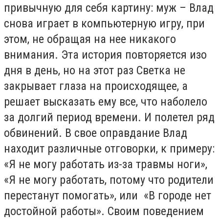
привычную для себя картину: муж – Влад
снова играет в компьютерную игру, при
этом, не обращая на нее никакого
внимания. Эта история повторяется изо
дня в день, но на этот раз Светка не
закрывает глаза на происходящее, а
решает высказать ему все, что наболело
за долгий период времени. И полетел ряд
обвинений. В свое оправдание Влад
находит различные отговорки, к примеру:
«Я не могу работать из-за травмы ноги»,
«Я не могу работать, потому что родители
перестанут помогать», или «В городе нет
достойной работы». Своим поведением