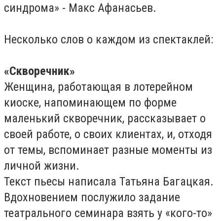
синдрома» - Макс Афанасьев.
Несколько слов о каждом из спектаклей:
«Скворечник»
Женщина, работающая в лотерейном
киоске, напоминающем по форме
маленький скворечник, рассказывает о
своей работе, о своих клиентах, и, отходя
от темы, вспоминает разные моменты из
личной жизни.
Текст пьесы написала Татьяна Багацкая.
Вдохновением послужило задание
театрального семинара взять у «кого-то»