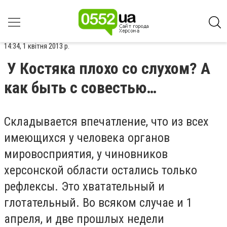
14:34, 1 квітня 2013 р.
У Костяка плохо со слухом? А
как быть с совестью…
Складывается впечатление, что из всех
имеющихся у человека органов
мировосприятия, у чиновников
херсонской области остались только
рефлексы. Это хватательный и
глотательный. Во всяком случае и 1
апреля, и две прошлых недели