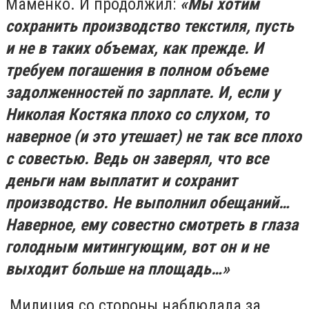
Маменко. И продолжил:
«Мы хотим
сохранить производство текстиля, пусть
и не в таких объемах, как прежде. И
требуем погашения в полном объеме
задолженностей по зарплате. И, если у
Николая Костяка плохо со слухом, то
наверное (и это утешает) не так все плохо
с совестью. Ведь он заверял, что все
деньги нам выплатит и сохранит
производство. Не выполнил обещаний…
Наверное, ему совестно смотреть в глаза
голодным митингующим, вот он и не
выходит больше на площадь…»
Милиция со стороны наблюдала за