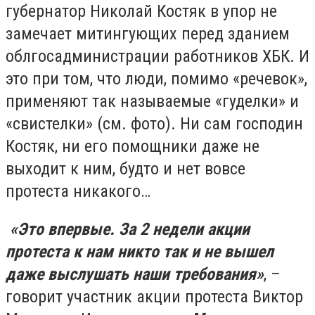
губернатор Николай Костяк в упор не
замечает митингующих перед зданием
облгосадминистрации работников ХБК. И
это при том, что люди, помимо «речевок»,
применяют так называемые «гуделки» и
«свистелки» (см. фото). Ни сам господин
Костяк, ни его помощники даже не
выходит к ним, будто и нет вовсе
протеста никакого…
«Это впервые. За 2 недели акции
протеста к нам никто так и не вышел
даже выслушать наши требования»
, –
говорит участник акции протеста Виктор