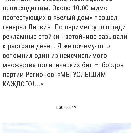
происходящим. Около 10.00 мимо
протестующих в «Белый дом» прошел
генерал Литвин. По периметру площади
рекламные стойки настойчиво зазывали
к растрате денег. Я же почему-тото
вспомнил один из неисчислимого
множества политических биг – бордов
партии Регионов: «МЫ УСЛЫШИМ
КАЖДОГО!...»
DSCF3064М