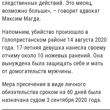
следственных действий. Это месяц,
возможно больше», — говорит адвокат
Максим Магда.
Напомним, убийство произошло в
Голопристанском районе 14 августа 2020
года. 17-летняя девушка нанесла своему
отчиму около 10 ножевых ранений. Она
вынуждена была защищать себя и мать
от домогательств мужчины.
Мера пресечения в виде личного
обязательства сроком на 60 дней была
назначана судом 3 сентября 2020 года.