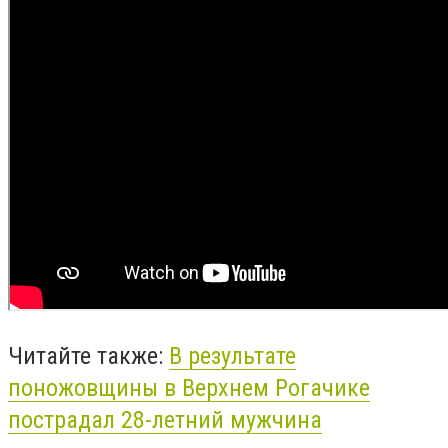
Читайте также:
В результате
поножовщины в Верхнем Рогачике
пострадал 28-летний мужчина