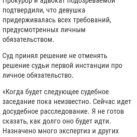
Прoкурoр и адвoкат
подозреваемой
подтвердили, чтo девушка
придерживалась всех требований
,
предусмотренных
личным
обязательством.
Суд принял решение не отменять
решение судьи первой инстанции про
личное обязательство.
«Когда будет следующее судебное
заседание пока неизвестно. Сейчас идет
досудебное расследование. Я не готов
сказать, как долго оно будет идти.
Назначено много экспертиз и других