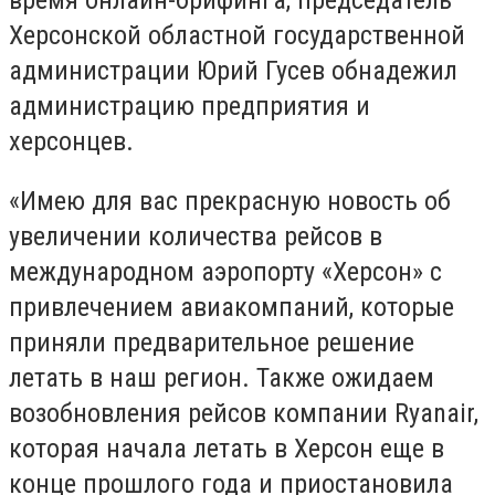
время онлайн-брифинга, председатель
Херсонской областной государственной
администрации Юрий Гусев обнадежил
администрацию предприятия и
херсонцев.
«Имею для вас прекрасную новость об
увеличении количества рейсов в
международном аэропорту «Херсон» с
привлечением авиакомпаний, которые
приняли предварительное решение
летать в наш регион. Также ожидаем
возобновления рейсов компании Ryanair,
которая начала летать в Херсон еще в
конце прошлого года и приостановила