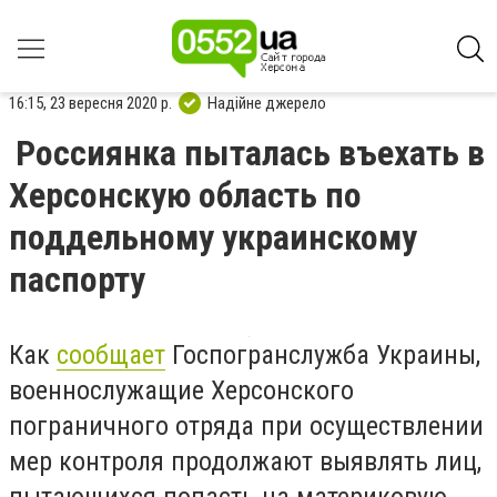
16:15, 23 вересня 2020 р.
Надійне джерело
Россиянка пыталась въехать в
Херсонскую область по
поддельному украинскому
паспорту
Как
сообщает
Госпогранслужба Украины,
военнослужащие Херсонского
пограничного отряда при осуществлении
мер контроля продолжают выявлять лиц,