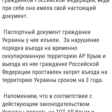
гражданкой Российской Федерации, ведь
при себе она имела свой настоящий
документ.
Паспортный документ гражданки
Украины у нее изъяли. За нарушение
порядка въезда на временно
оккупированную территорию АР Крым и
выезда из нее гражданке Российской
Федерации проставлен запрет въезда на
территорию Украины сроком на 3 года.
Напоминаем, что в соответствии с
действующим законодательством