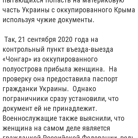
пытающихся попасть на материковую
часть Украины с оккупированного Крыма
используя чужие документы.
Так, 21 сентября 2020 года на
контрольный пункт въезда-выезда
«Чонгар» из оккупированного
полуострова прибыла женщина. На
проверку она предоставила паспорт
гражданки Украины. Однако
пограничники сразу установили, что
документ ей не принадлежит.
Военнослужащие также выяснили, что
женщина на самом деле является