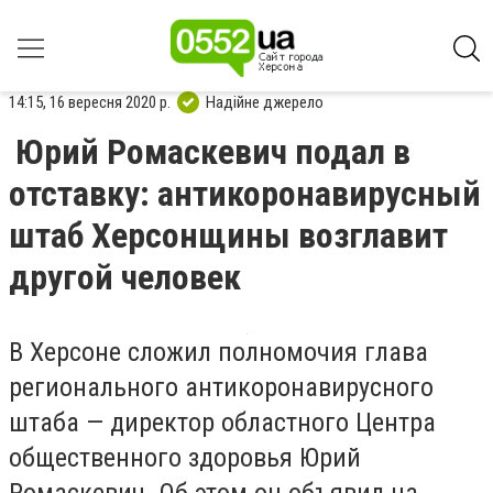
14:15, 16 вересня 2020 р.
Надійне джерело
Юрий Ромаскевич подал в
отставку: антикоронавирусный
штаб Херсонщины возглавит
другой человек
В Херсоне сложил полномочия глава
регионального антикоронавирусного
штаба — директор областного Центра
общественного здоровья Юрий