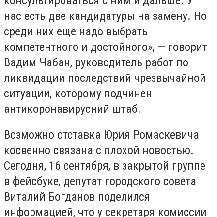
консультироваться с ним и дальше
.
У
нас есть две кандидатуры на замену. Но
среди них еще надо выбрать
компетентного и достойного»
, — говорит
Вадим Чабан, руководитель работ по
ликвидации последствий чрезвычайной
ситуации, которому подчинен
антикоронавирусний штаб.
Возможно отставка Юрия Ромаскевича
косвенно связана с плохой новостью.
Сегодня, 16 сентября, в закрытой группе
в фейсбуке, депутат городского совета
Виталий Богданов поделился
информацией, что у секретаря комиссии