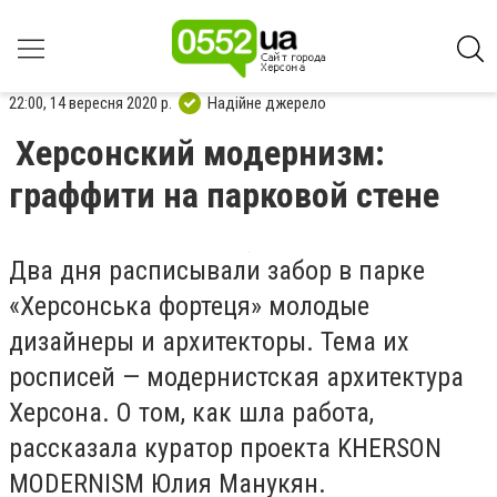
22:00, 14 вересня 2020 р.
Надійне джерело
Херсонский модернизм:
граффити на парковой стене
Два дня расписывали забор в парке
«Херсонська фортеця» молодые
дизайнеры и архитекторы. Тема их
росписей — модернистская архитектура
Херсона. О том, как шла работа,
рассказала куратор проекта KHERSON
MODERNISM Юлия Манукян.