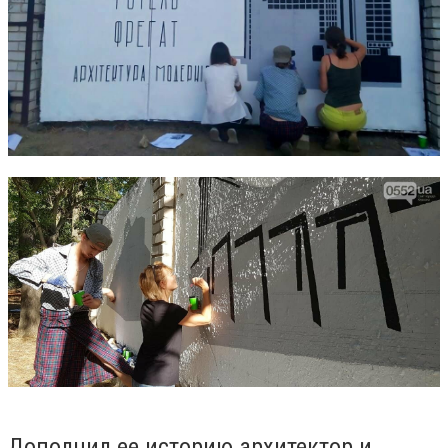
Дополнил ее историю архитектор и