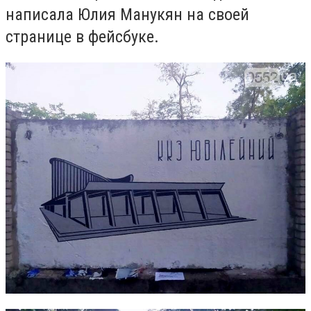
написала Юлия Манукян на своей
странице в фейсбуке.