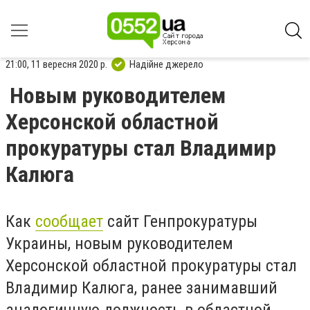
21:00, 11 вересня 2020 р.
Надійне джерело
Новым руководителем
Херсонской областной
прокуратуры стал Владимир
Калюга
Как
сообщает
сайт Генпрокуратуры
Украины, новым руководителем
Херсонской областной прокуратуры стал
Владимир Калюга, ранее занимавший