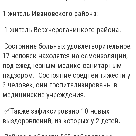
1 житель Ивановского района;
1 житель Верхнерогачицкого района.
Состояние больных удовлетворительное,
17 человек находятся на самоизоляции,
под ежедневным медико-санитарным
надзором. Состояние средней тяжести у
3 человек, они госпитализированы в
медицинские учреждения.
✅Также зафиксировано 10 новых
выздоровлений, из которых у 2 детей.