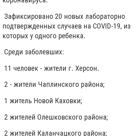
коронавируса.
Зафиксировано 20 новых лабораторно
подтвержденных случаев на COVID-19, из
которых у одного ребенка.
Среди заболевших:
11 человек - жители г. Херсон.
2 - жители Чаплинского района;
1 житель Новой Каховки;
2 жителей Олешковского района;
2 жителей Каланчацкого района;