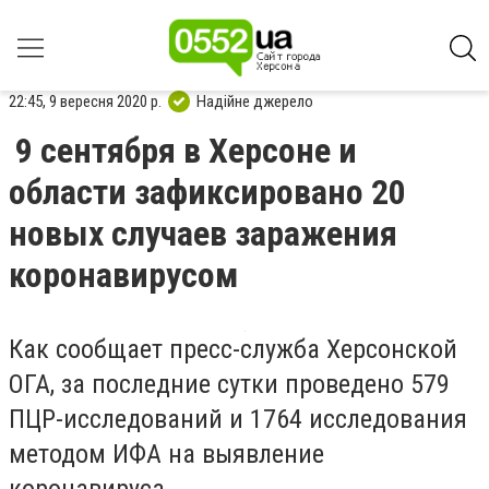
22:45, 9 вересня 2020 р.
Надійне джерело
9 сентября в Херсоне и
области зафиксировано 20
новых случаев заражения
коронавирусом
Как сообщает пресс-служба Херсонской
ОГА, за последние сутки проведено 579
ПЦР-исследований и 1764 исследования
методом ИФА на выявление