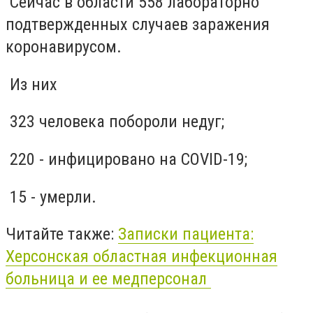
Сейчас в области 558 лабораторно
подтвержденных случаев заражения
коронавирусом.
Из них
323 человека побороли недуг;
220 - инфицировано на COVID-19;
15 - умерли.
Читайте также:
Записки пациента:
Херсонская областная инфекционная
больница и ее медперсонал