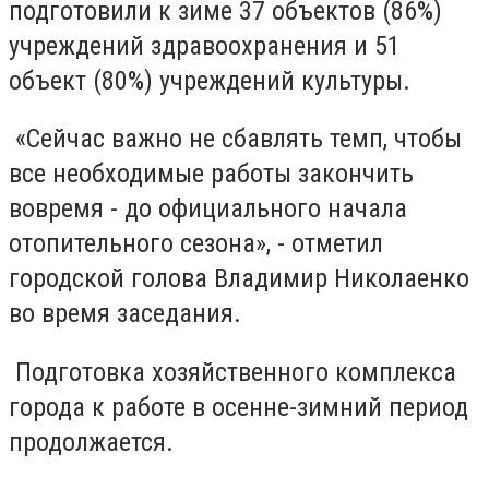
подготовили к зиме 37 объектов (86%)
учреждений здравоохранения и 51
объект (80%) учреждений культуры.
«Сейчас важно не сбавлять темп, чтобы
все необходимые работы закончить
вовремя - до официального начала
отопительного сезона», - отметил
городской голова Владимир Николаенко
во время заседания.
Подготовка хозяйственного комплекса
города к работе в осенне-зимний период
продолжается.