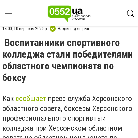
14:00, 10 вересня 2020 р.
Надійне джерело
Воспитанники спортивного
колледжа стали победителями
областного чемпионата по
боксу
Как
сообщает
пресс-служба Херсонского
областного совета, боксеры Херсонского
профессионального спортивный
колледжа при Херсонском областном