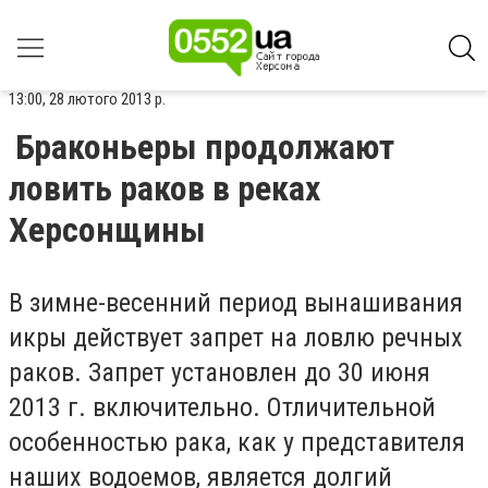
13:00, 28 лютого 2013 р.
Браконьеры продолжают
ловить раков в реках
Херсонщины
В зимне-весенний период вынашивания
икры действует запрет на ловлю речных
раков. Запрет установлен до 30 июня
2013 г. включительно. Отличительной
особенностью рака, как у представителя
наших водоемов, является долгий