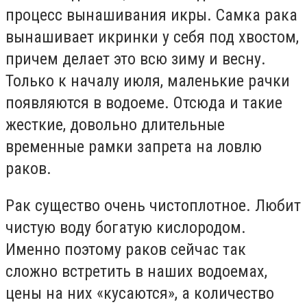
процесс вынашивания икры. Самка рака
вынашивает икринки у себя под хвостом,
причем делает это всю зиму и весну.
Только к началу июля, маленькие рачки
появляются в водоеме. Отсюда и такие
жесткие, довольно длительные
временные рамки запрета на ловлю
раков.
Рак существо очень чистоплотное. Любит
чистую воду богатую кислородом.
Именно поэтому раков сейчас так
сложно встретить в наших водоемах,
цены на них «кусаются», а количество