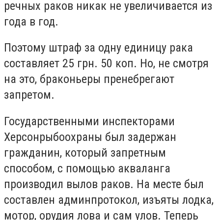
речных раков никак не увеличивается из
года в год.
Поэтому штраф за одну единицу рака
составляет 25 грн. 50 коп. Но, не смотря
на это, браконьеры пренебрегают
запретом.
Государственными инспекторами
Херсонрыбоохраны был задержан
гражданин, который запретным
способом, с помощью акваланга
производил вылов раков. На месте был
составлен админпротокол, изъяты лодка,
мотор, орудия лова и сам улов. Теперь