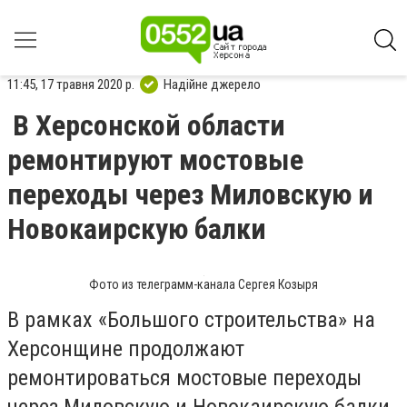
11:45, 17 травня 2020 р.
Надійне джерело
В Херсонской области
ремонтируют мостовые
переходы через Миловскую и
Новокаирскую балки
Фото из телеграмм-канала Сергея Козыря
В рамках
«
Большого строительства
»
на
Херсонщине продолжают
ремонтироваться мостовые переходы