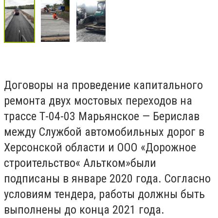
Договоры на проведение капитального
ремонта двух мостовых переходов на
трассе Т-04-03 Марьянское
—
Берислав
между Службой автомобильных дорог в
Херсонской области и ООО «Дорожное
строительство« Альтком»были
подписаны в январе
2020
года. Согласно
условиям тендера, работы должны быть
выполнены до конца 2021 года.