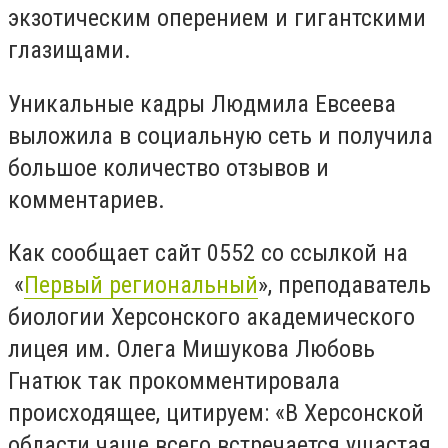
экзотическим оперением и гигантскими
глазищами.
Уникальные кадры Людмила Евсеева
выложила в социальную сеть и получила
большое количество отзывов и
комментариев.
Как сообщает сайт 0552 со ссылкой на
«
Первый региональный
», преподаватель
биологии Херсонского академического
лицея им. Олега Мишукова Любовь
Гнатюк так прокомментировала
происходящее, цитируем: «В Херсонской
области чаще всего встречается ушастая