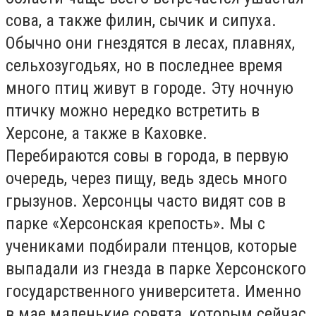
сова, а также филин, сычик и сипуха.
Обычно они гнездятся в лесах, плавнях,
сельхозугодьях, но в последнее время
много птиц живут в городе. Эту ночную
птичку можно нередко встретить в
Херсоне, а также в Каховке.
Перебираются совы в города, в первую
очередь, через пищу, ведь здесь много
грызунов. Херсонцы часто видят сов в
парке «Херсонская крепость». Мы с
учениками подбирали птенцов, которые
выпадали из гнезда в парке Херсонского
государственного университета. Именно
в мае маленькие совята, которым сейчас