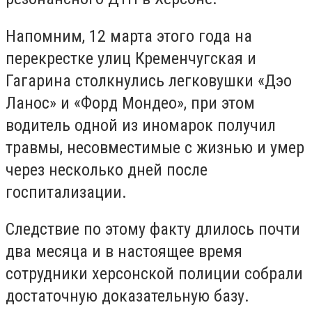
Напомним, 12 марта этого года на
перекрестке улиц Кременчугская и
Гагарина столкнулись легковушки «Дэо
Ланос» и «Форд Мондео», при этом
водитель одной из иномарок получил
травмы, несовместимые с жизнью и умер
через несколько дней после
госпитализации.
Следствие по этому факту длилось почти
два месяца и в настоящее время
сотрудники херсонской полиции собрали
достаточную доказательную базу.