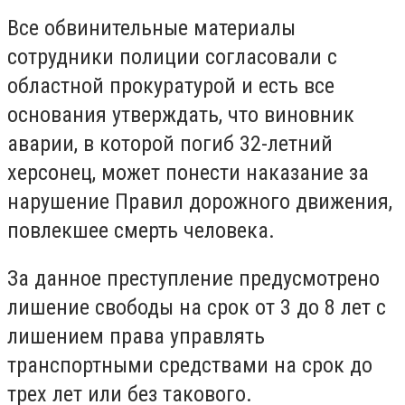
Все обвинительные материалы
сотрудники полиции согласовали с
областной прокуратурой и есть все
основания утверждать, что виновник
аварии, в которой погиб 32-летний
херсонец, может понести наказание за
нарушение Правил дорожного движения,
повлекшее смерть человека.
За данное преступление предусмотрено
лишение свободы на срок от 3 до 8 лет с
лишением права управлять
транспортными средствами на срок до
трех лет или без такового.