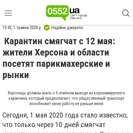
13:42, 1 травня 2020 р.
Надійне джерело
Карантин смягчат с 12 мая:
жители Херсона и области
посетят парикмахерские и
рынки
Херсонцы должны знать о 5-этапном выходе из коронавирусного
карантина, который предполагает, что общественный транспорт
возобновит свою работу не раньше июня
Сегодня, 1 мая 2020 года стало известно,
что только через 10 дней смягчат