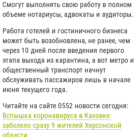
Смогут выполнять свою работу в полном
объеме нотариусы, адвокаты и аудиторы.
Работа готелей и гостиничного бизнеса
может быть возобновлена, не ранее, чем
через 10 дней после введения первого
этапа выхода из карантина, а вот метро и
общественный транспорт начнут
обслуживать пассажиров лишь в начале
июня текущего года.
Читайте на сайте 0552 новости сегодня:
Вспышка коронавируса в Каховке:
заболело сразу 9 жителей Херсонской
области