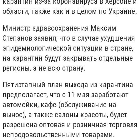
карантин из-за коронавируса в Херсоне и
области, также как и в целом по Украине.
Министр здравоохранения Максим
Степанов заявил, что в случае ухудшения
эпидемиологической ситуации в стране,
на карантин будут закрывать отдельные
регионы, а не всю страну.
Пятиэтапный план выхода из карантина
предполагает, что с 11 мая заработают
автомойки, кафе (обслуживание на
вынос), а также салоны красоты, будет
разрешена оптовая и розничная торговля
непродовольственными товарами.